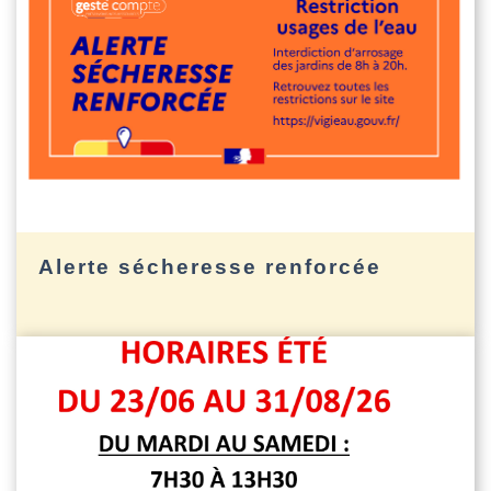
Alerte sécheresse renforcée