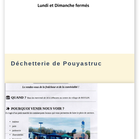
Déchetterie de Pouyastruc