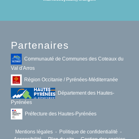
Partenaires
Communauté de Communes des Coteaux du
Val d'Arros
Région Occitanie / Pyrénées-Méditerranée
Département des Hautes-
Pyrénées
Préfecture des Hautes-Pyrénées
Mentions légales
-
Politique de confidentialité
-