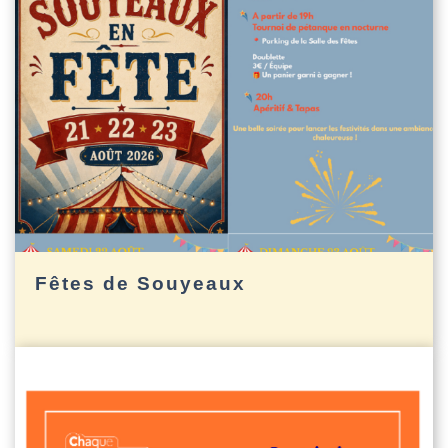
Fêtes de Souyeaux