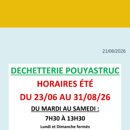
21/06/2026