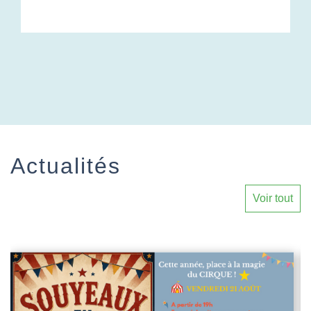
Actualités
Voir tout