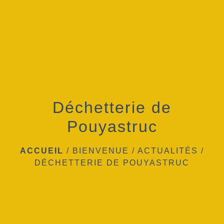
menu
Déchetterie de
Pouyastruc
ACCUEIL
/
BIENVENUE
/
ACTUALITÉS
/
DÉCHETTERIE DE POUYASTRUC