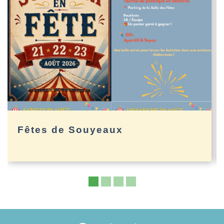
Fêtes de Souyeaux