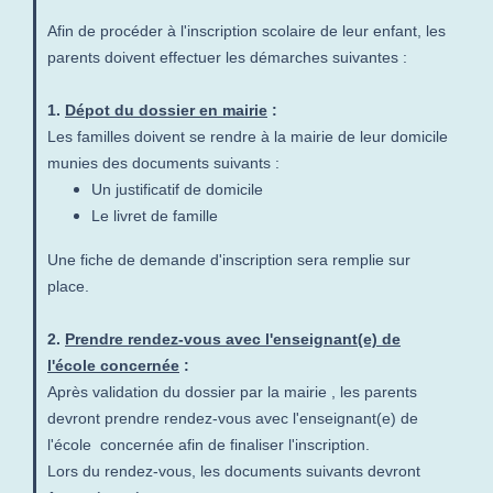
Afin de procéder à l'inscription scolaire de leur enfant, les
parents doivent effectuer les démarches suivantes :
1.
Dépot du dossier en mairie
:
Les familles doivent se rendre à la mairie de leur domicile
munies des documents suivants :
Un justificatif de domicile
Le livret de famille
Une fiche de demande d'inscription sera remplie sur
place.
2.
Prendre rendez-vous avec l'enseignant(e) de
l'école concernée
:
Après validation du dossier par la mairie , les parents
devront prendre rendez-vous avec l'enseignant(e) de
l'école concernée afin de finaliser l'inscription.
Lors du rendez-vous, les documents suivants devront