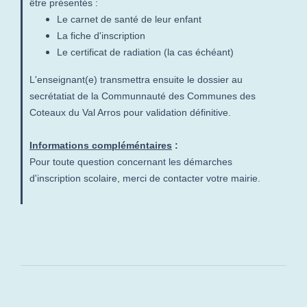
être présentés :
Le carnet de santé de leur enfant
La fiche d'inscription
Le certificat de radiation (la cas échéant)
L'enseignant(e) transmettra ensuite le dossier au
secrétatiat de la Communnauté des Communes des
Coteaux du Val Arros pour validation définitive.
Informations compléméntaires
:
Pour toute question concernant les démarches
d'inscription scolaire, merci de contacter votre mairie.