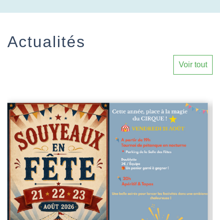
Actualités
Voir tout