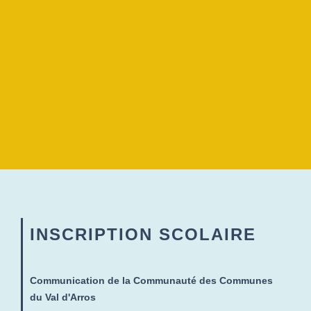
INSCRIPTION SCOLAIRE
Communication de la Communauté des Communes
du Val d'Arros